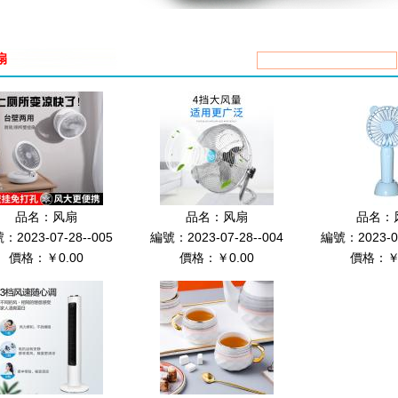
扇
品名：
风扇
品名：
风扇
品名：
：2023-07-28--005
編號：2023-07-28--004
編號：2023-07
價格：￥0.00
價格：￥0.00
價格：￥0