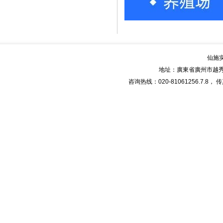
仙施
地址：廣東省廣州市越秀
咨询热线：020-81061256.7.8， 传真