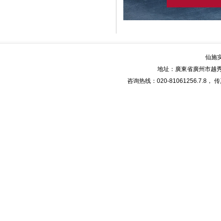
仙施
地址：廣東省廣州市越秀
咨询热线：020-81061256.7.8， 传真