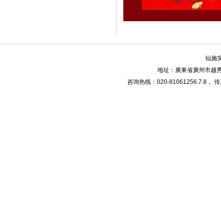
仙施
地址：廣東省廣州市越秀
咨询热线：020-81061256.7.8， 传真